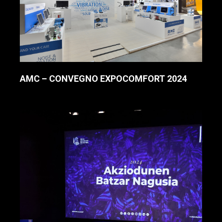
AMC – CONVEGNO EXPOCOMFORT 2024