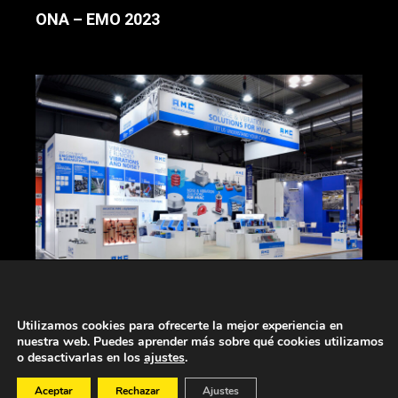
ONA – EMO 2023
AMC – CONVEGNO EXPOCOMFORT 2022
Utilizamos cookies para ofrecerte la mejor experiencia en
nuestra web. Puedes aprender más sobre qué cookies utilizamos
o desactivarlas en los
ajustes
.
Aceptar
Rechazar
Ajustes