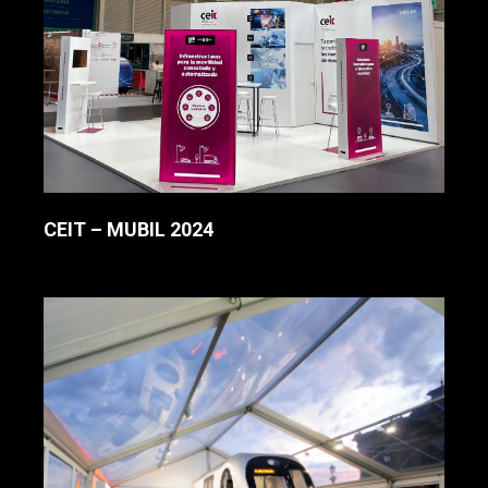
CEIT – MUBIL 2024