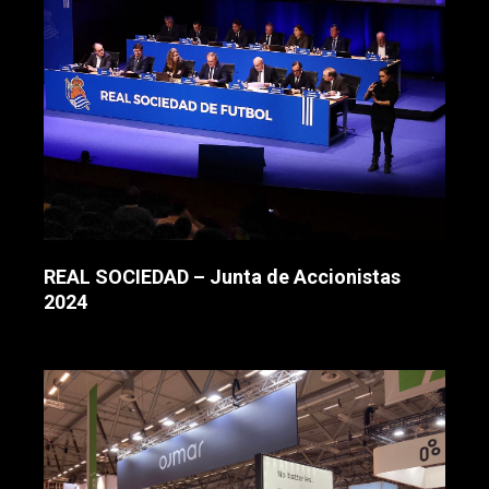
REAL SOCIEDAD – Junta de Accionistas
2024