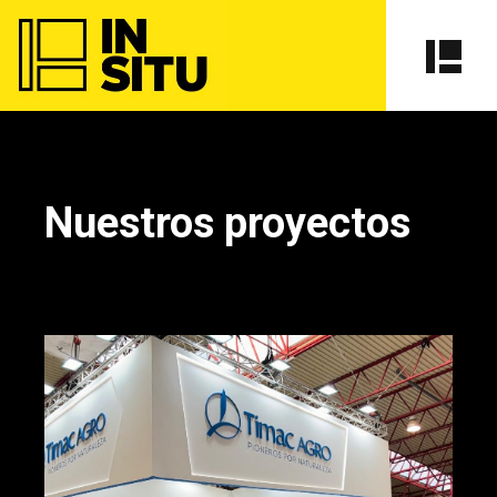
Nuestros proyectos