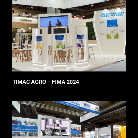
TIMAC AGRO – FIMA 2024