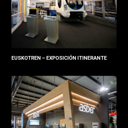
EUSKOTREN – EXPOSICIÓN ITINERANTE