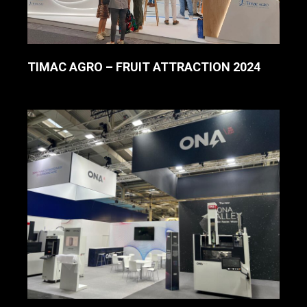
TIMAC AGRO – FRUIT ATTRACTION 2024