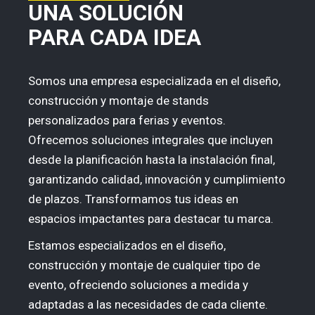
UNA SOLUCIÓN
PARA CADA IDEA
Somos una empresa especializada en el diseño,
construcción y montaje de stands
personalizados para ferias y eventos.
Ofrecemos soluciones integrales que incluyen
desde la planificación hasta la instalación final,
garantizando calidad, innovación y cumplimiento
de plazos. Transformamos tus ideas en
espacios impactantes para destacar tu marca.
Estamos especializados en el diseño,
construcción y montaje de cualquier tipo de
evento, ofreciendo soluciones a medida y
adaptadas a las necesidades de cada cliente.