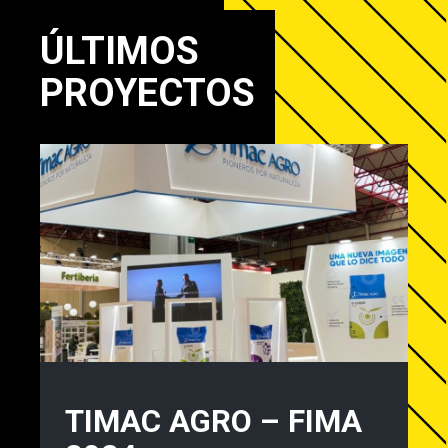
ÚLTIMOS
PROYECTOS
TIMAC AGRO – FIMA