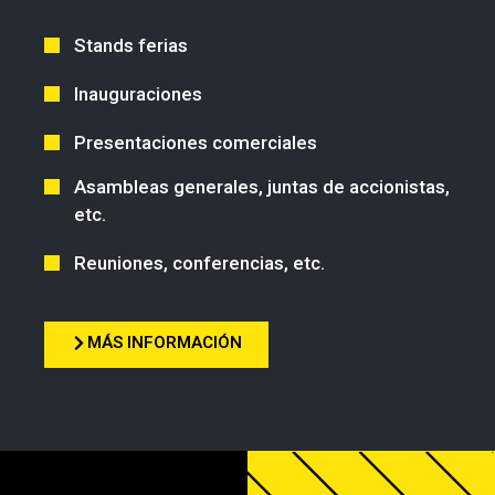
Stands ferias
Inauguraciones
Presentaciones comerciales
Asambleas generales, juntas de accionistas,
etc.
Reuniones, conferencias, etc.
MÁS INFORMACIÓN