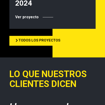
2024
Ver proyecto
TODOS LOS PROYECTOS
LO QUE NUESTROS
CLIENTES DICEN