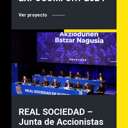
Ver proyecto
REAL SOCIEDAD –
Junta de Accionistas