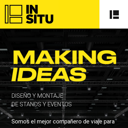
DISEÑO Y MONTAJE
DE STANDS Y EVENTOS
Somos el mejor compañero de viaje para