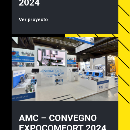
2024
Ver proyecto
AMC – CONVEGNO
EXPOCOMFORT 2024