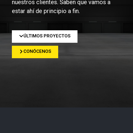
nuestros clientes. Saben que vamos a
estar ahí de principio a fin.
ÚLTIMOS PROYECTOS
CONÓCENOS