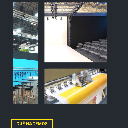
QUÉ HACEMOS